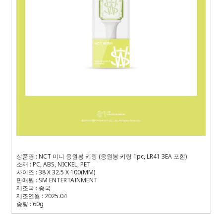
상품명 : NCT 미니 응원봉 키링 (응원봉 키링 1pc, LR41 3EA 포함)
소재 : PC, ABS, NICKEL, PET
사이즈 : 38 X 32.5 X 100(MM)
판매원 : SM ENTERTAINMENT
제조국 : 중국
제조연월 : 2025.04
중량 : 60g