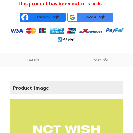
This product has been out of stock.
Facebook Login
Google Login
Details
Order info.
Product Image