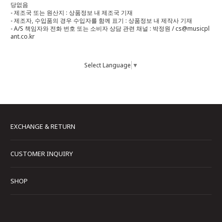
당없음
- 제조국 또는 원산지 : 상품정보 내 제조국 기재
- 제조자, 수입품의 경우 수입자를 함께 표기 : 상품정보 내 제작사 기재
- A/S 책임자와 전화 번호 또는 소비자 상담 관련 채널 : 박정원 / cs@musicpl
ant.co.kr
Select Language
▼
EXCHANGE & RETURN
CUSTOMER INQUIRY
SHOP