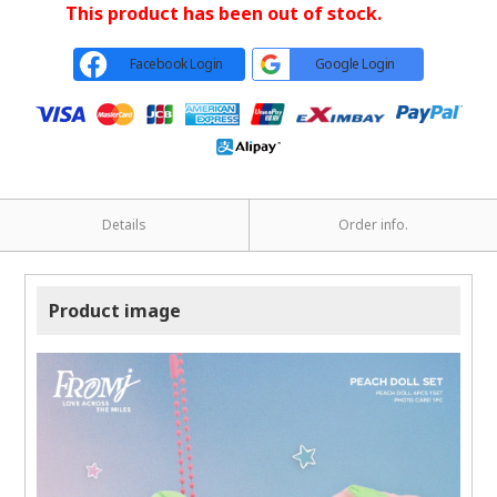
This product has been out of stock.
Facebook Login
Google Login
Details
Order info.
Product image