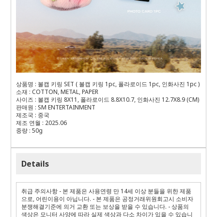
상품명 : 볼캡 키링 SET ( 볼캡 키링 1pc, 폴라로이드 1pc, 인화사진 1pc )
소재 : COTTON, METAL, PAPER
사이즈 : 볼캡 키링 8X11, 폴라로이드 8.8X10.7, 인화사진 12.7X8.9 (CM)
판매원 : SM ENTERTAINMENT
제조국 : 중국
제조 연월 : 2025.06
중량 : 50g
Details
취급 주의사항 - 본 제품은 사용연령 만 14세 이상 분들을 위한 제품
으로, 어린이용이 아닙니다. - 본 제품은 공정거래위원회고시 소비자
분쟁해결기준에 의거 교환 또는 보상을 받을 수 있습니다. - 상품의
색상은 모니터 사양에 따라 실제 색상과 다소 차이가 있을 수 있습니