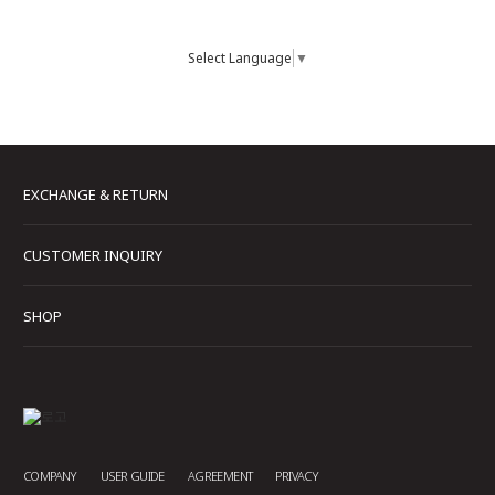
Select Language
▼
EXCHANGE & RETURN
CUSTOMER INQUIRY
SHOP
COMPANY
USER GUIDE
AGREEMENT
PRIVACY