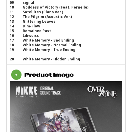
09 signal
10 Goddess of Victory (Feat. Pernelle)
11 Satellites (Piano Ver.)
12 The Pilgrim (Acoustic Ver.)
13 Glittering Leaves
14 Dim-Flow
15 Remained Past
16 Liliweiss
17 White Memory - Bad Ending
18 White Memory - Normal Ending
19 White Memory - True Ending
20 White Memory - Hidden Ending