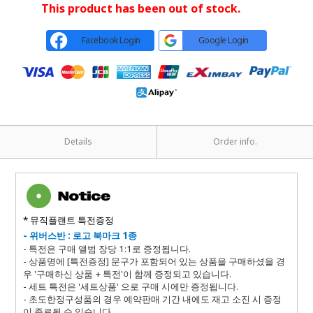
This product has been out of stock.
Facebook Login
Google Login
Details
Order info.
* 뮤직플랜트 특전증정
-
위버스반 : 로고 북마크 1종
- 특전은 구매 앨범 장당 1:1로 증정됩니다.
- 상품명에 [특전증정] 문구가 포함되어 있는 상품을 구매하셨을 경
우 '구매하신 상품 + 특전'이 함께 증정되고 있습니다.
- 세트 특전은 '세트상품' 으로 구매 시에만 증정됩니다.
- 초도한정구성품의 경우 예약판매 기간 내에도 재고 소진 시 증정
이 종료될 수 있습니다.