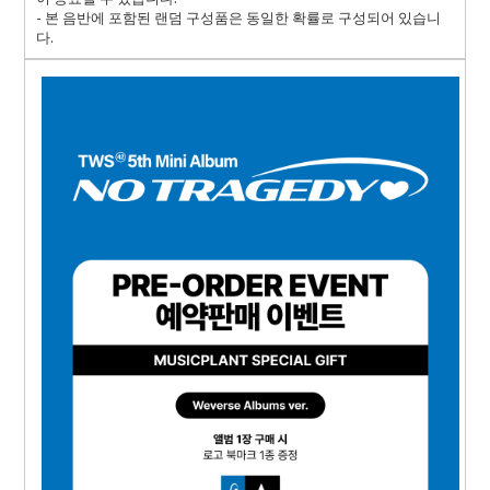
- 본 음반에 포함된 랜덤 구성품은 동일한 확률로 구성되어 있습니
다.