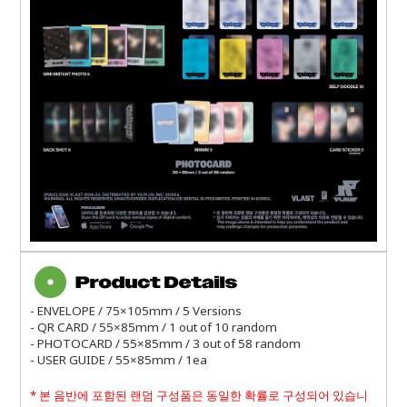
- ENVELOPE / 75×105mm / 5 Versions
- QR CARD / 55×85mm / 1 out of 10 random
- PHOTOCARD / 55×85mm / 3 out of 58 random
- USER GUIDE / 55×85mm / 1ea
*
본 음반에 포함된 랜덤 구성품은 동일한 확률로 구성되어 있습니