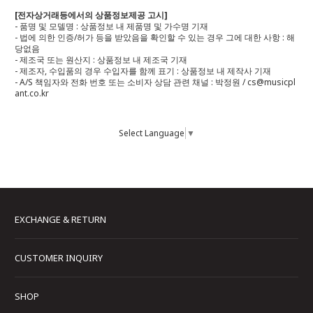
[전자상거래등에서의 상품정보제공 고시]
- 품명 및 모델명 : 상품정보 내 제품명 및 가수명 기재
- 법에 의한 인증/허가 등을 받았음을 확인할 수 있는 경우 그에 대한 사항 : 해
당없음
- 제조국 또는 원산지 : 상품정보 내 제조국 기재
- 제조자, 수입품의 경우 수입자를 함께 표기 : 상품정보 내 제작사 기재
- A/S 책임자와 전화 번호 또는 소비자 상담 관련 채널 : 박정원 / cs@musicpl
ant.co.kr
Select Language
▼
EXCHANGE & RETURN
CUSTOMER INQUIRY
SHOP