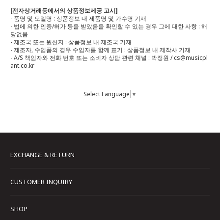
[전자상거래등에서의 상품정보제공 고시]
- 품명 및 모델명 : 상품정보 내 제품명 및 가수명 기재
- 법에 의한 인증/허가 등을 받았음을 확인할 수 있는 경우 그에 대한 사항 : 해
당없음
- 제조국 또는 원산지 : 상품정보 내 제조국 기재
- 제조자, 수입품의 경우 수입자를 함께 표기 : 상품정보 내 제작사 기재
- A/S 책임자와 전화 번호 또는 소비자 상담 관련 채널 : 박정원 / cs@musicpl
ant.co.kr
Select Language
▼
EXCHANGE & RETURN
CUSTOMER INQUIRY
SHOP