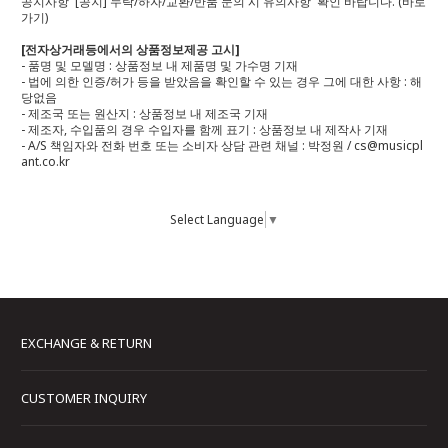
공지사항 '[공지] 누락/하자/교환/반품 문의 시 유의사항' 확인 바랍니다.
(바로
가기)
[전자상거래등에서의 상품정보제공 고시]
- 품명 및 모델명 : 상품정보 내 제품명 및 가수명 기재
- 법에 의한 인증/허가 등을 받았음을 확인할 수 있는 경우 그에 대한 사항 : 해
당없음
- 제조국 또는 원산지 : 상품정보 내 제조국 기재
- 제조자, 수입품의 경우 수입자를 함께 표기 : 상품정보 내 제작사 기재
- A/S 책임자와 전화 번호 또는 소비자 상담 관련 채널 : 박정원 / cs@musicpl
ant.co.kr
Select Language
▼
EXCHANGE & RETURN
CUSTOMER INQUIRY