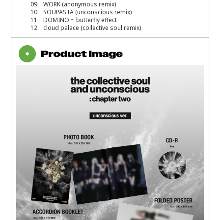
09. WORK (anonymous remix)
10. SOUPASTA (unconscious remix)
11. DOMINO ~ butterfly effect
12. cloud palace (collective soul remix)