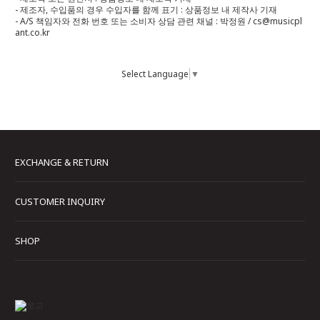
- 제조자, 수입품의 경우 수입자를 함께 표기 : 상품정보 내 제작사 기재
- A/S 책임자와 전화 번호 또는 소비자 상담 관련 채널 : 박정원 / cs@musicpl
ant.co.kr
Select Language
▼
EXCHANGE & RETURN
CUSTOMER INQUIRY
SHOP