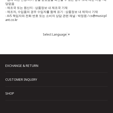
당없음
- 제조국 또는 원산지 : 상품정보 내 제조국 기재
- 제조자, 수입품의 경우 수입자를 함께 표기 : 상품정보 내 제작사 기재
- A/S 책임자와 전화 번호 또는 소비자 상담 관련 채널 : 박정원 / cs@musicpl
ant.co.kr
Select Language
▼
EXCHANGE & RETURN
CUSTOMER INQUIRY
SHOP