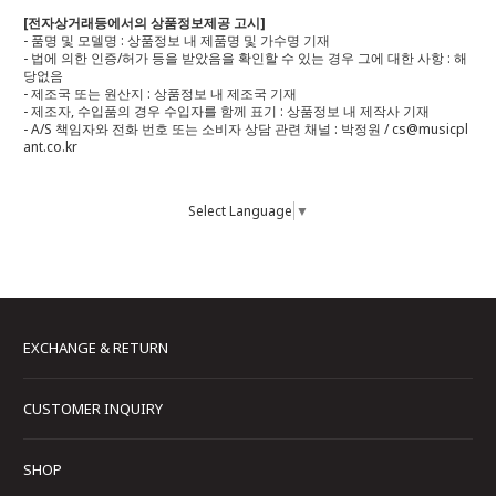
[전자상거래등에서의 상품정보제공 고시]
- 품명 및 모델명 : 상품정보 내 제품명 및 가수명 기재
- 법에 의한 인증/허가 등을 받았음을 확인할 수 있는 경우 그에 대한 사항 : 해
당없음
- 제조국 또는 원산지 : 상품정보 내 제조국 기재
- 제조자, 수입품의 경우 수입자를 함께 표기 : 상품정보 내 제작사 기재
- A/S 책임자와 전화 번호 또는 소비자 상담 관련 채널 : 박정원 / cs@musicpl
ant.co.kr
Select Language
▼
EXCHANGE & RETURN
CUSTOMER INQUIRY
SHOP