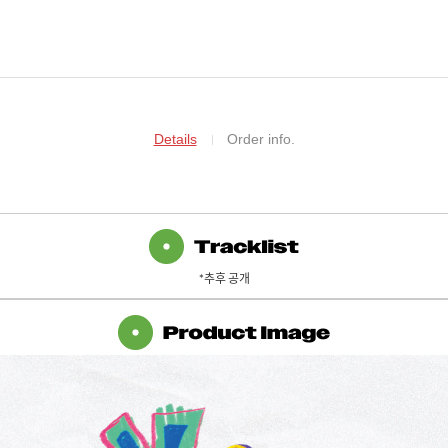
Details
Order info.
*추후 공개