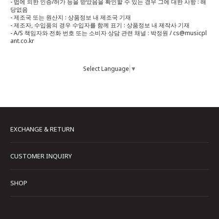
- 법에 의한 인증/허가 등을 받았음을 확인할 수 있는 경우 그에 대한 사항 : 해
당없음
- 제조국 또는 원산지 : 상품정보 내 제조국 기재
- 제조자, 수입품의 경우 수입자를 함께 표기 : 상품정보 내 제작사 기재
- A/S 책임자와 전화 번호 또는 소비자 상담 관련 채널 : 박정원 / cs@musicpl
ant.co.kr
Select Language
▼
EXCHANGE & RETURN
CUSTOMER INQUIRY
SHOP