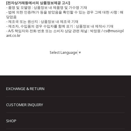
[전자상거래등에서의 상품정보제공 고시]
- 품명 및 모델명 : 상품정보 내 제품명 및 가수명 기재
- 법에 의한 인증/허가 등을 받았음을 확인할 수 있는 경우 그에 대한 사항 : 해
당없음
- 제조국 또는 원산지 : 상품정보 내 제조국 기재
- 제조자, 수입품의 경우 수입자를 함께 표기 : 상품정보 내 제작사 기재
- A/S 책임자와 전화 번호 또는 소비자 상담 관련 채널 : 박정원 / cs@musicpl
ant.co.kr
Select Language
▼
EXCHANGE & RETURN
CUSTOMER INQUIRY
SHOP