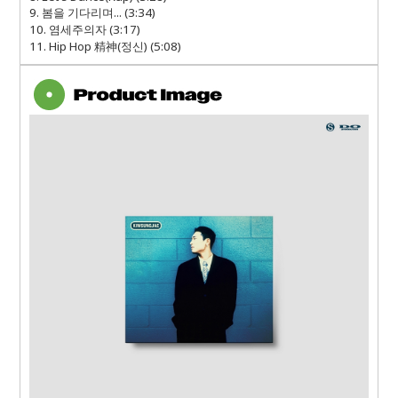
9. 봄을 기다리며... (3:34)
10. 염세주의자 (3:17)
11. Hip Hop 精神(정신) (5:08)