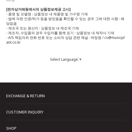
[전자상거래등에서의 상품정보제공 고시]
- 품명 및 모델명 : 상품정보 내 제품명 및 가수명 기재
- 법에 의한 인증/허가 등을 받았음을 확인할 수 있는 경우 그에 대한 사항 : 해
당없음
- 제조국 또는 원산지 : 상품정보 내 제조국 기재
- 제조자, 수입품의 경우 수입자를 함께 표기 : 상품정보 내 제작사 기재
- A/S 책임자와 전화 번호 또는 소비자 상담 관련 채널 : 박정원 / cs@musicpl
ant.co.kr
Select Language
▼
EXCHANGE & RETURN
CUSTOMER INQUIRY
SHOP