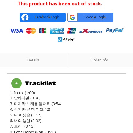
This product has been out of stock.
Facebook Login
Google Login
Details
Order info.
1. Intro. (1:00)
2. 말하자면 (3:36)
3. 마지막 노래를 들어줘 (3:54)
4. 작지만 큰 행복 (3:42)
5. 더 이상은 (3:17)
6. 너의 생일 (3:32)
7. 도전 ! (3:13)
8. Let's Dance(Rap) (3:28)