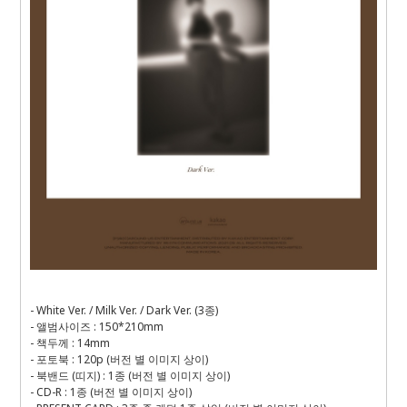
- White Ver. / Milk Ver. / Dark Ver. (3종)
- 앨범사이즈 : 150*210mm
- 책두께 : 14mm
- 포토북 : 120p (버전 별 이미지 상이)
- 북밴드 (띠지) : 1종 (버전 별 이미지 상이)
- CD-R : 1종 (버전 별 이미지 상이)