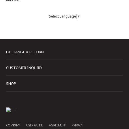
Select Language
▼
EXCHANGE & RETURN
CUSTOMER INQUIRY
SHOP
COMPANY
USER GUIDE
AGREEMENT
PRIVACY