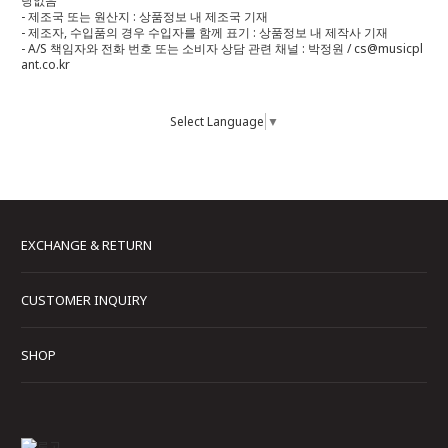
당없음
- 제조국 또는 원산지 : 상품정보 내 제조국 기재
- 제조자, 수입품의 경우 수입자를 함께 표기 : 상품정보 내 제작사 기재
- A/S 책임자와 전화 번호 또는 소비자 상담 관련 채널 : 박정원 / cs@musicpl
ant.co.kr
Select Language
▼
EXCHANGE & RETURN
CUSTOMER INQUIRY
SHOP