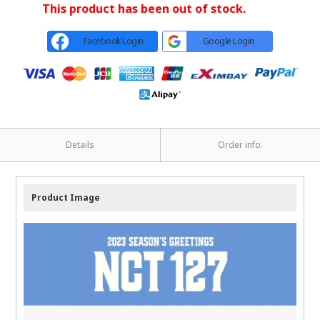
This product has been out of stock.
Facebook Login
Google Login
Details
Order info.
Product Image